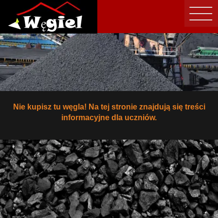
Nie kupisz tu węgla! Na tej stronie znajdują się treści
informacyjne dla uczniów.