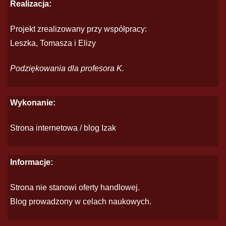
Realizacja:
Projekt zrealizowany przy współpracy:
Leszka, Tomasza i Elizy
Podziękowania dla profesora K.
Wykonanie:
Strona internetowa / blog Izak
Informacje:
Strona nie stanowi oferty handlowej.
Blog prowadzony w celach naukowych.